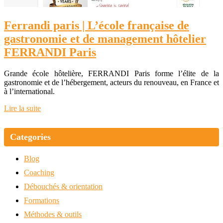
Ferrandi paris | L’école française de
gastronomie et de management hôtelier
FERRANDI Paris
Grande école hôtelière, FERRANDI Paris forme l’élite de la
gastronomie et de l’hébergement, acteurs du renouveau, en France et
à l’international.
Lire la suite
Categories
Blog
Coaching
Débouchés & orientation
Formations
Méthodes & outils