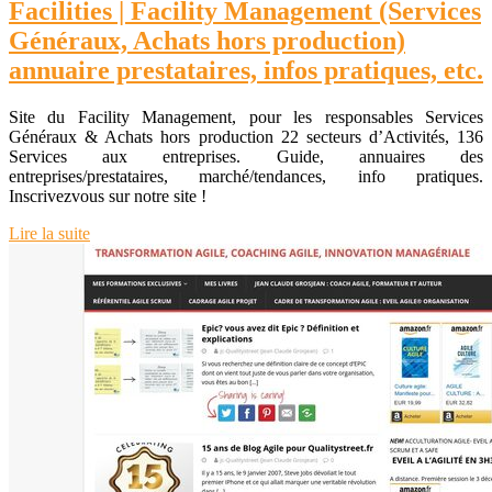
Facilities | Facility Management (Services
Généraux, Achats hors production)
annuaire prestatai­res, infos pratiques, etc.
Site du Facility Management, pour les responsables Services
Généraux & Achats hors production 22 secteurs d’Activités, 136
Services aux entreprises. Guide, annuaires des
entreprises/prestataires, marché/tendances, info pratiques.
Inscrivezvous sur notre site !
Lire la suite