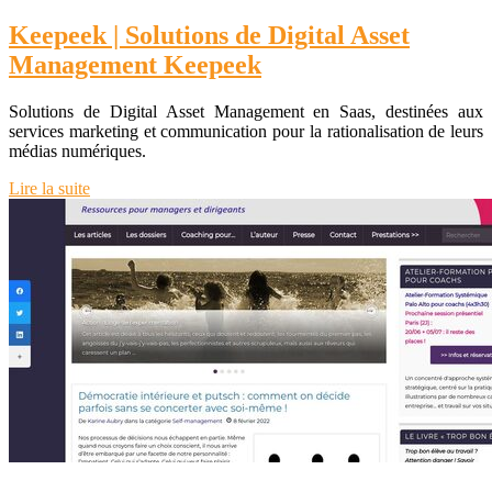
Keepeek | Solutions de Digital Asset
Management Keepeek
Solutions de Digital Asset Management en Saas, destinées aux
services marketing et communication pour la rationalisation de leurs
médias numériques.
Lire la suite