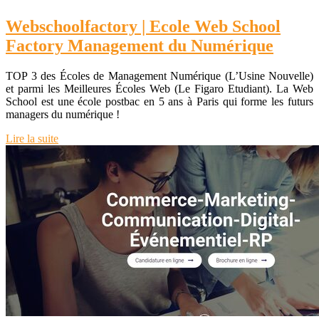
Web­schoolfactory | Ecole Web School
Factory Management du Numérique
TOP 3 des Écoles de Management Numérique (L’Usine Nouvelle)
et parmi les Meilleures Écoles Web (Le Figaro Etudiant). La Web
School est une école postbac en 5 ans à Paris qui forme les futurs
managers du numérique !
Lire la suite