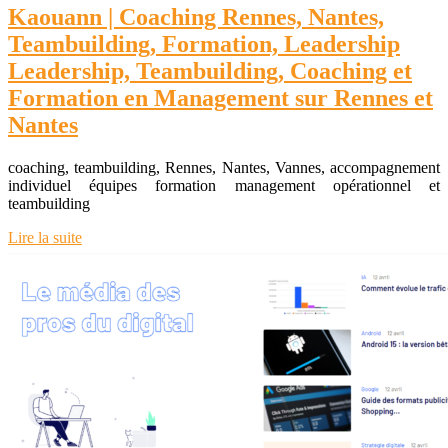
Kaouann | Coaching Rennes, Nantes,
Teambuilding, Formation, Leadership
Leadership, Teambuilding, Coaching et
Formation en Management sur Rennes et
Nantes
coaching, teambuilding, Rennes, Nantes, Vannes, accompagnement
individuel équipes formation management opérationnel et
teambuilding
Lire la suite