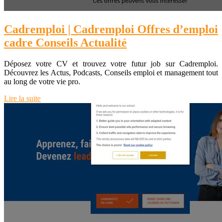
Cadremploi | Cadremploi Offres d’emploi
cadre Conseils Actualité
Déposez votre CV et trouvez votre futur job sur Cadremploi.
Découvrez les Actus, Podcasts, Conseils emploi et management tout
au long de votre vie pro.
Lire la suite