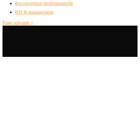
Reconversion professionnelle
RH & management
Page suivante »