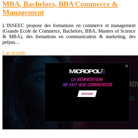
MBA, Bachelors, BBA Commerce &
Management
L’INSEEC propose des formations en commerce et management
(Grande Ecole de Commerce, Bachelors, BBA, Masters of Science
& MBA), des formations en communication & marketing, des
prépas…
Lire la suite