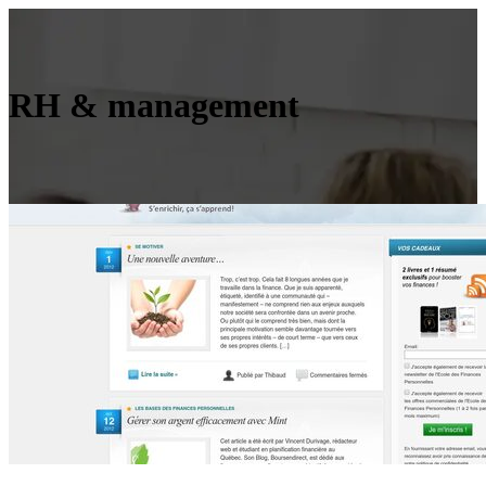
RH & management