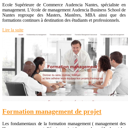
Ecole Supérieure de Commerce Audencia Nantes, spécialiste en
management. L’école de management Audencia Business School de
Nantes regroupe des Masters, Mastères, MBA ainsi que des
formations continues à destination des étudiants et professionnels.
Lire la suite
Formation management de projet
Les fondamentaux de la formation management ( management des