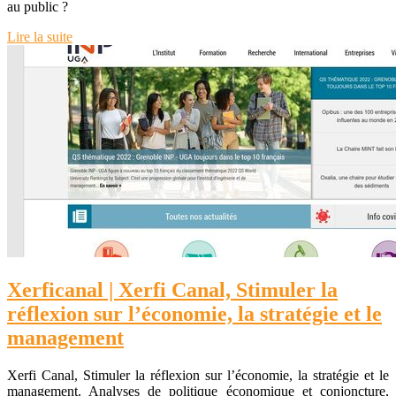
au public ?
Lire la suite
Xerficanal | Xerfi Canal, Stimuler la
réflexion sur l’économie, la stratégie et le
management
Xerfi Canal, Stimuler la réflexion sur l’économie, la stratégie et le
management. Analyses de politique économique et conjoncture,