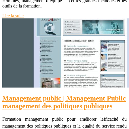
Hommes, management d’équipe… ) et les grandes méthodes et les
outils de la formation.
Lire la suite
Management public | Management Public
management des politiques publiques
Formation management public pour améliorer lefficacité du
management des politiques publiques et la qualité du service rendu