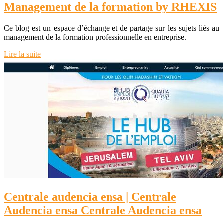
Management de la formation by RHEXIS
Ce blog est un espace d’échange et de partage sur les sujets liés au
management de la formation professionnelle en entreprise.
Lire la suite
Centrale audencia ensa | Centrale
Audencia ensa Centrale Audencia ensa