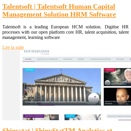
Talentsoft | Talentsoft Human Capital
Management Solution HRM Software
Talentsoft is a leading European HCM solution. Digitise HR
processes with our open platform core HR, talent acquisition, talent
management, learning software
Lire la suite
Shinystat | ShinyStatTM Analytics et