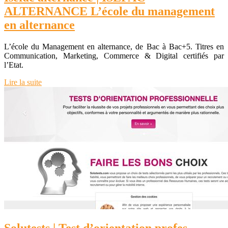
ALTERNANCE L’école du management
en alternance
L’école du Management en alternance, de Bac à Bac+5. Titres en
Communication, Marketing, Commerce & Digital certifiés par
l’Etat.
Lire la suite