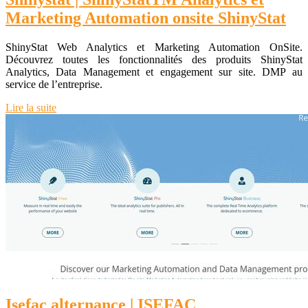
Marketing Automation onsite ShinyStat
ShinyStat Web Analytics et Marketing Automation OnSite.
Découvrez toutes les fonctionnalités des produits ShinyStat
Analytics, Data Management et engagement sur site. DMP au
service de l’entreprise.
Lire la suite
Isefac alternance | ISEFAC