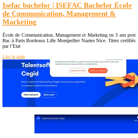
Isefac bachelor | ISEFAC Bachelor École
de Com­munica­tion, Management &
Marketing
École de Communication, Management et Marketing en 3 ans post
Bac à Paris Bordeaux Lille Montpellier Nantes Nice. Titres certifiés
par l’Etat
Lire la suite