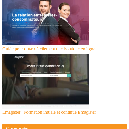
Guide pour ouvrir facilement une boutique en ligne
Emagister | Formation initiale et continue Emagister
Categories