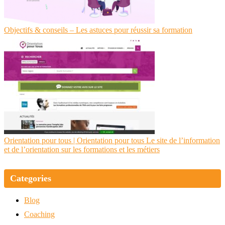
Objectifs & conseils – Les astuces pour réussir sa formation
Orientation pour tous | Orientation pour tous Le site de l’information
et de l’orientation sur les formations et les métiers
Categories
Blog
Coaching