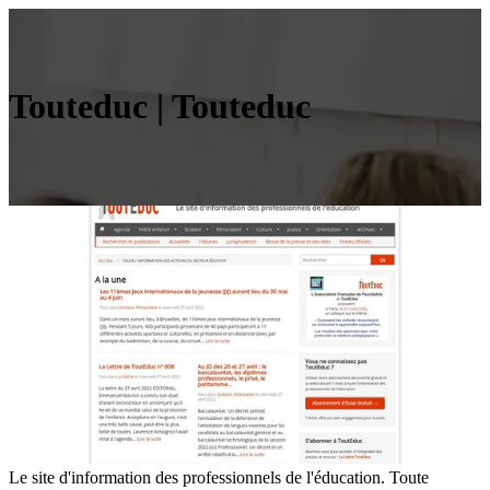
Touteduc | Touteduc
Le site d'information des professionnels de l'éducation. Toute