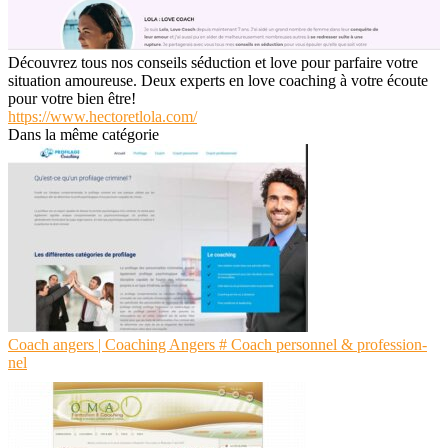
Découvrez tous nos conseils séduction et love pour parfaire votre
situation amoureuse. Deux experts en love coaching à votre écoute
pour votre bien être!
https://www.hectoretlola.com/
Dans la même catégorie
Coach angers | Coaching Angers # Coach personnel & profes­sion­
nel