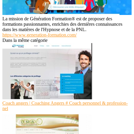
La mission de Génération Formation® est de proposer des
formations passionnantes, enrichies des dernières connaissances
dans les matières de l'Hypnose et de la PNL.
https://www.generation-formation.com/
Dans la même catégorie
Coach angers | Coaching Angers # Coach personnel & profes­sion­
nel