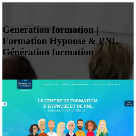
Generation formation |
Formation Hypnose & PNL
Génération formation