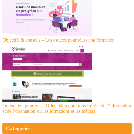
Objectifs & conseils – Les astuces pour réussir sa formation
Orientation pour tous | Orientation pour tous Le site de l’information
et de l’orientation sur les formations et les métiers
Categories