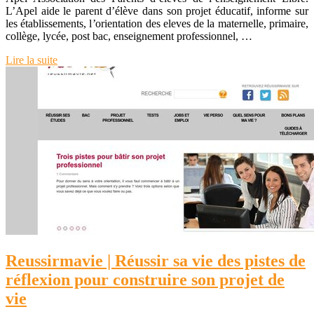
L’Apel aide le parent d’élève dans son projet éducatif, informe sur
les établissements, l’orientation des eleves de la maternelle, primaire,
collège, lycée, post bac, enseignement professionnel, …
Lire la suite
Reus­sir­ma­vie | Réussir sa vie des pistes de
réflexion pour construire son projet de
vie