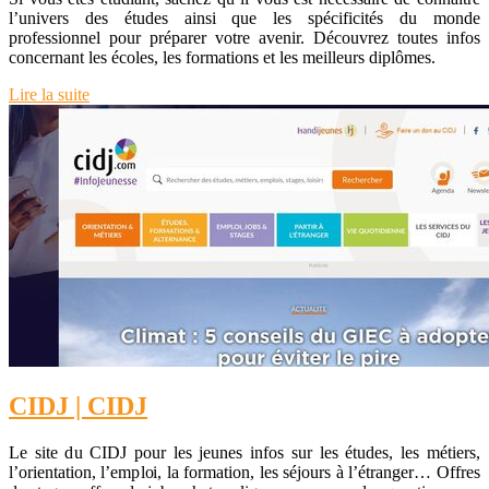
l’univers des études ainsi que les spécificités du monde
professionnel pour préparer votre avenir. Découvrez toutes infos
concernant les écoles, les formations et les meilleurs diplômes.
Lire la suite
CIDJ | CIDJ
Le site du CIDJ pour les jeunes infos sur les études, les métiers,
l’orientation, l’emploi, la formation, les séjours à l’étranger… Offres