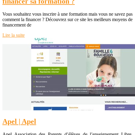
financer sa formation ?
Vous souhaitez vous inscrire à une formation mais vous ne savez pas
comment la financer ? Découvrez sur ce site les meilleurs moyens de
financement de
Lire la suite
Apel | Apel
Apel Association des Parents d’élèves de l’enseignement Libre.