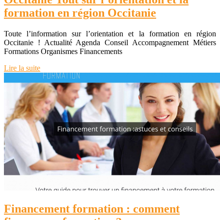
formation en région Occitanie
Toute l’information sur l’orientation et la formation en région
Occitanie ! Actualité Agenda Conseil Accompagnement Métiers
Formations Organismes Financements
Lire la suite
Financement formation : comment