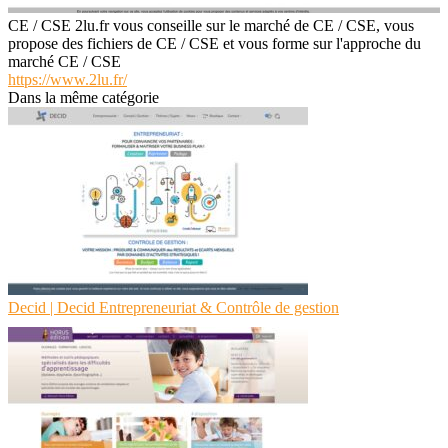
CE / CSE 2lu.fr vous conseille sur le marché de CE / CSE, vous
propose des fichiers de CE / CSE et vous forme sur l'approche du
marché CE / CSE
https://www.2lu.fr/
Dans la même catégorie
Decid | Decid Entrep­reneu­riat & Contrôle de gestion